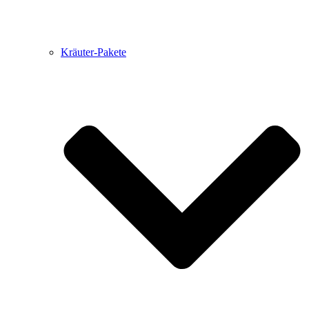
Kräuter-Pakete