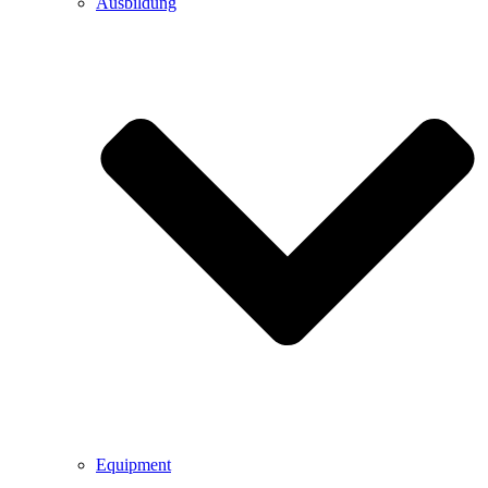
Ausbildung
Equipment