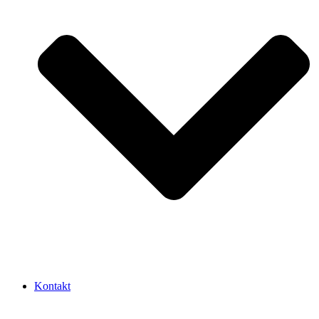
Kontakt