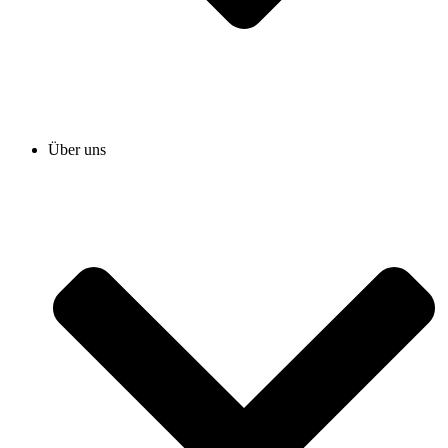
Über uns