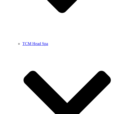
TCM Head Spa