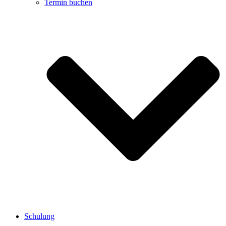
Termin buchen
Schulung