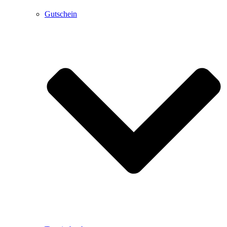
Gutschein