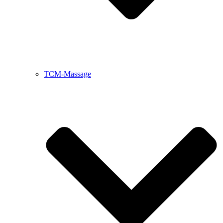
TCM-Massage