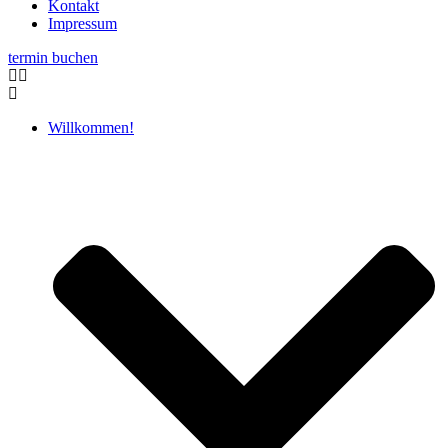
Kontakt
Impressum
termin buchen
Willkommen!