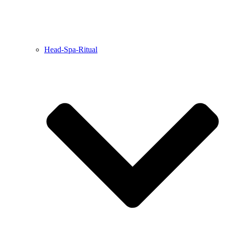
Head-Spa-Ritual