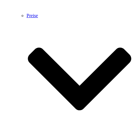
Preise