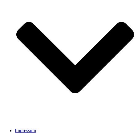
Impressum