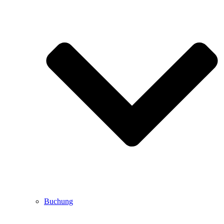
Buchung