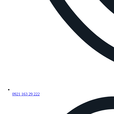
0921 163 29 222