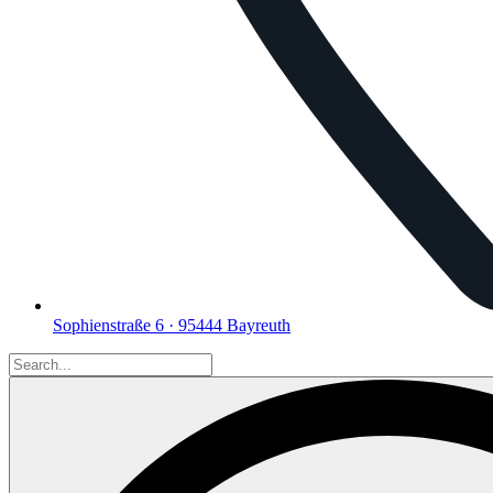
Sophienstraße 6 · 95444 Bayreuth