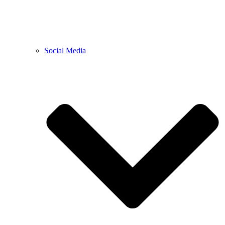
Social Media