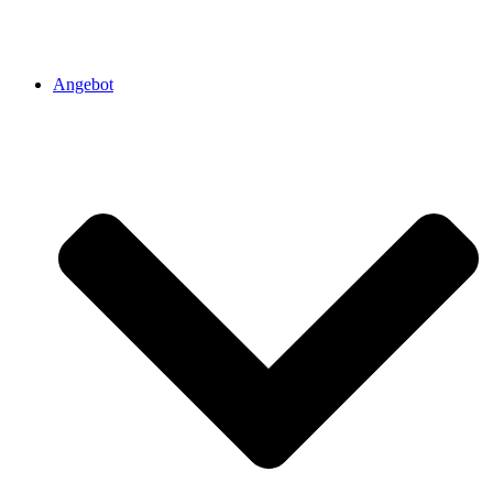
Angebot