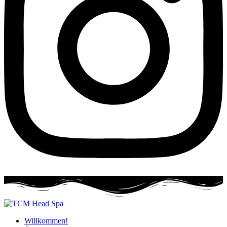
Willkommen!