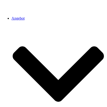
Angebot