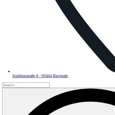
Sophienstraße 6 · 95444 Bayreuth