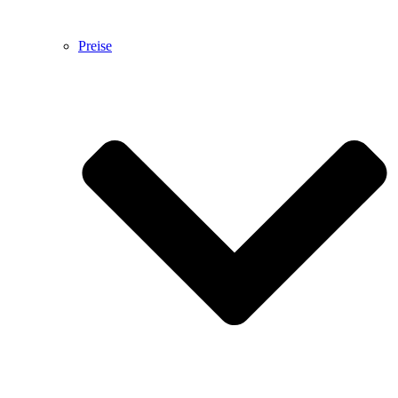
Preise