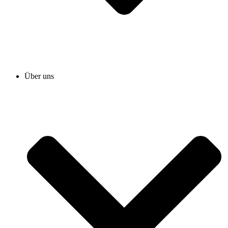
Über uns