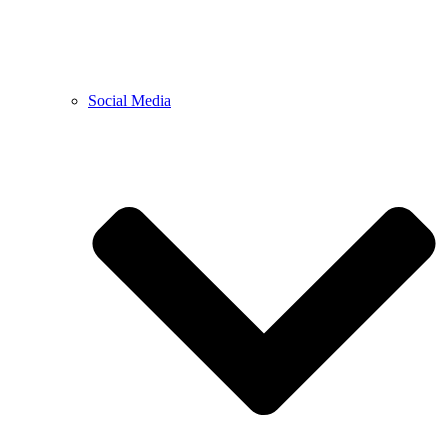
Social Media