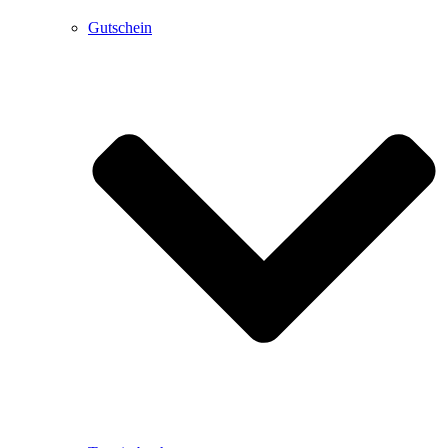
Gutschein