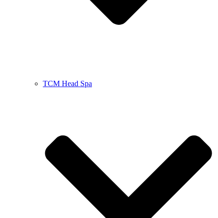
TCM Head Spa