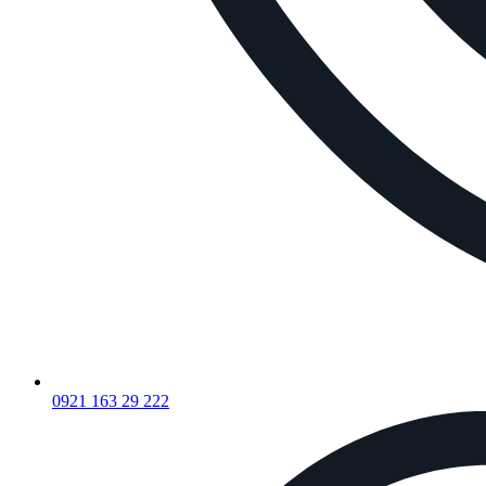
0921 163 29 222