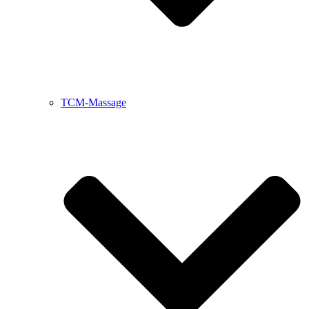
TCM-Massage