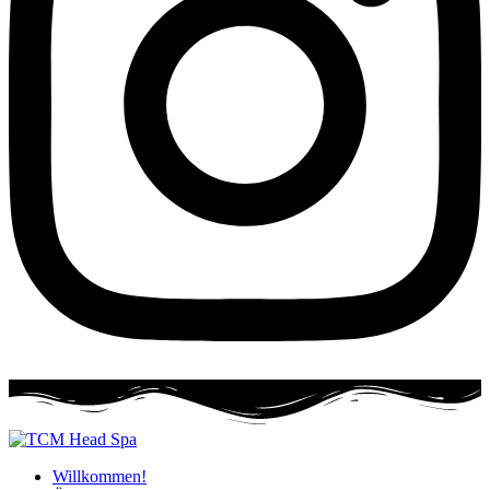
Willkommen!