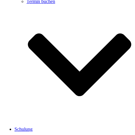
Termin buchen
Schulung