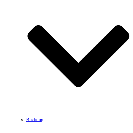
Buchung