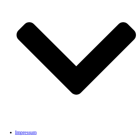
Impressum