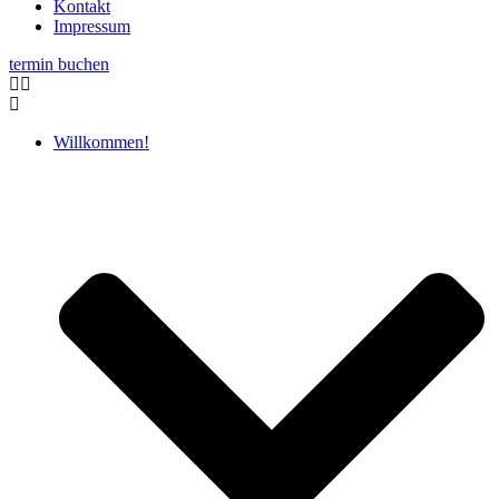
Kontakt
Impressum
termin buchen
Willkommen!