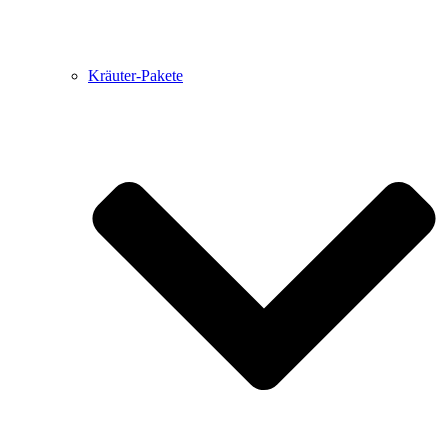
Kräuter-Pakete