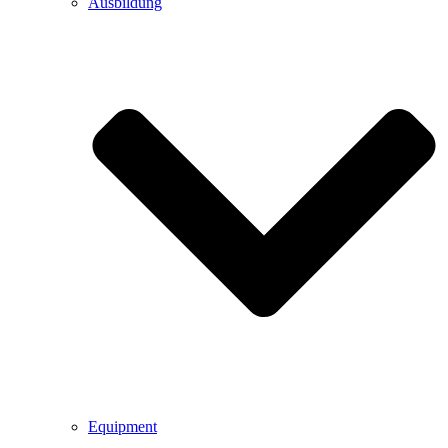
Ausbildung
Equipment