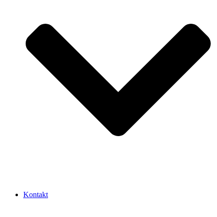
Kontakt