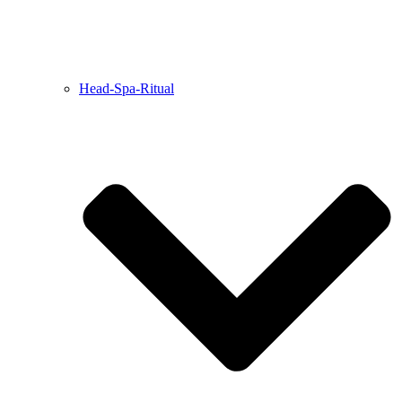
Head-Spa-Ritual