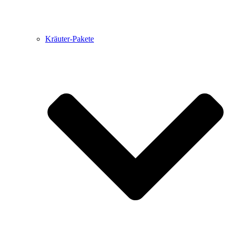
Kräuter-Pakete