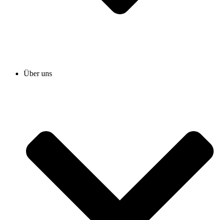
Über uns