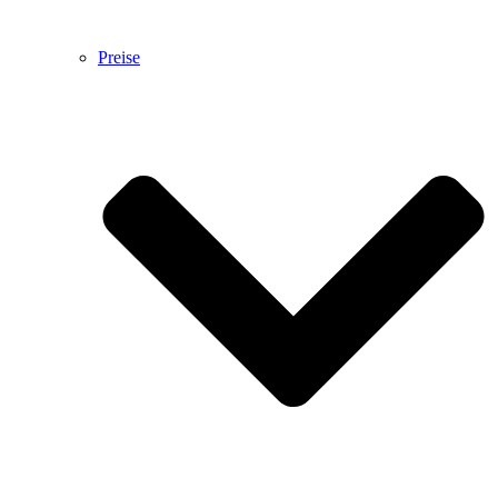
Preise