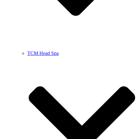
TCM Head Spa