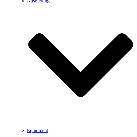
Ausbildung
Equipment