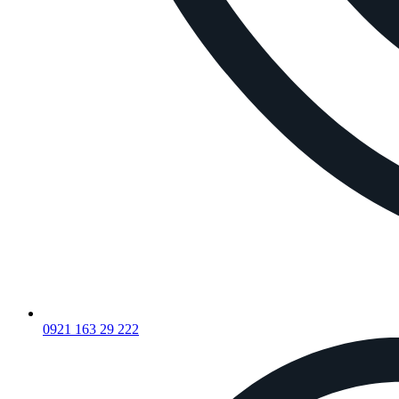
0921 163 29 222