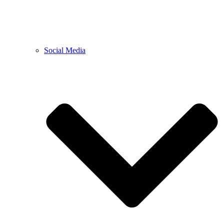
Social Media