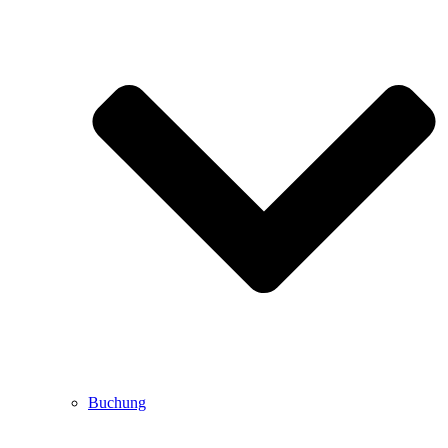
Buchung