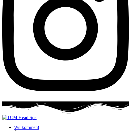
Willkommen!