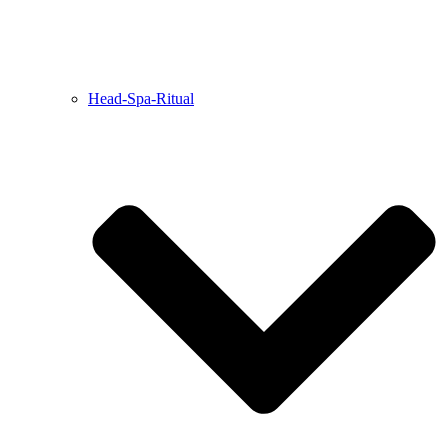
Head-Spa-Ritual