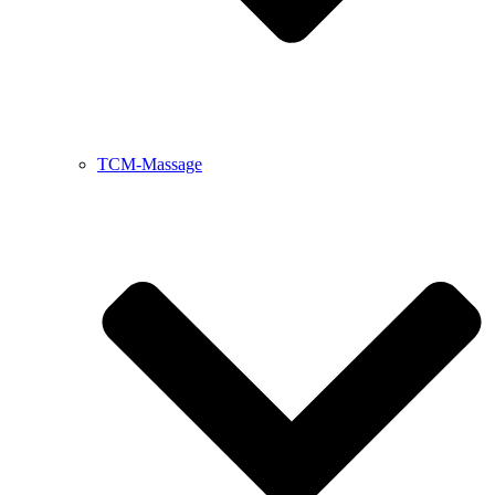
TCM-Massage