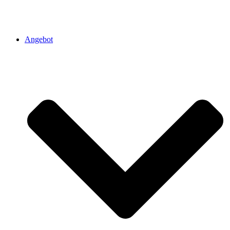
Angebot