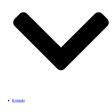
Kontakt