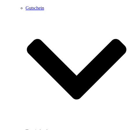
Gutschein