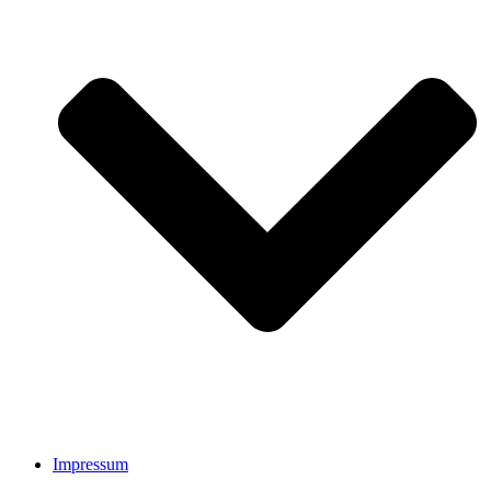
Impressum