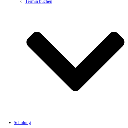
Termin buchen
Schulung