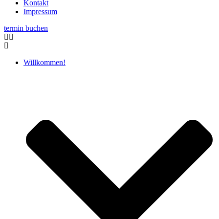
Kontakt
Impressum
termin buchen
Willkommen!