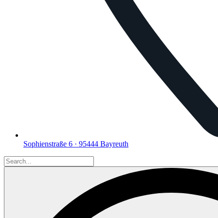
Sophienstraße 6 · 95444 Bayreuth