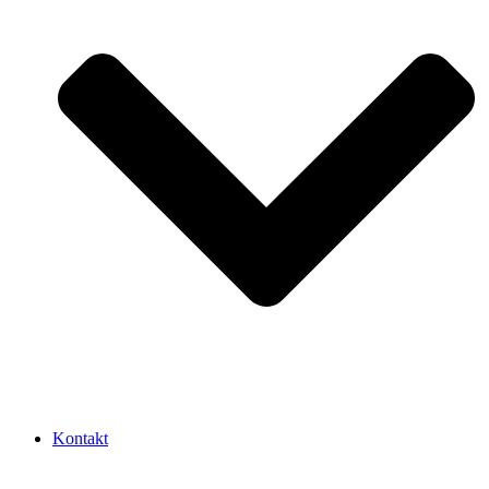
Kontakt