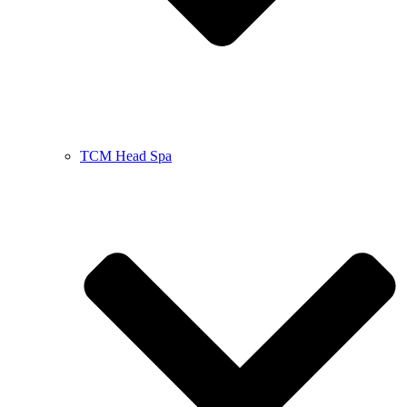
TCM Head Spa