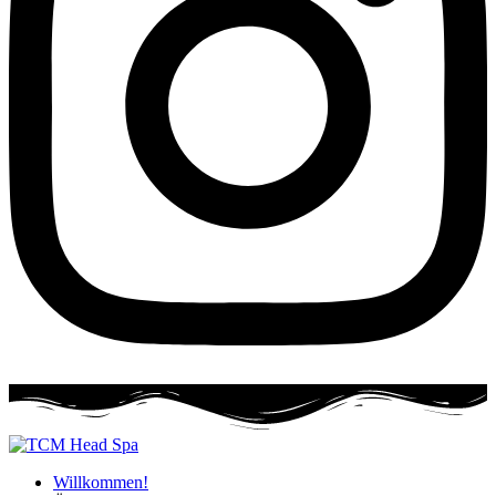
Willkommen!