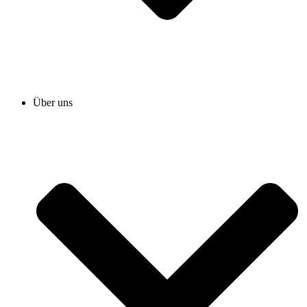
Über uns