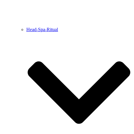
Head-Spa-Ritual