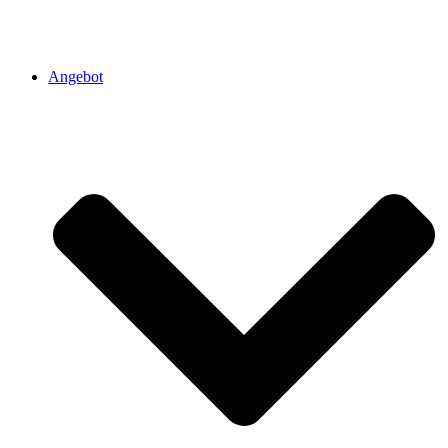
Angebot