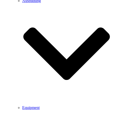
Ausbildung
Equipment