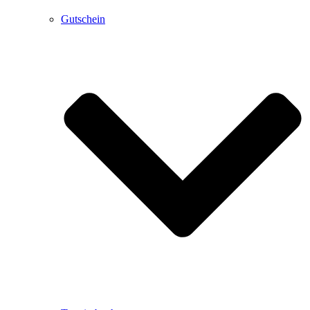
Gutschein