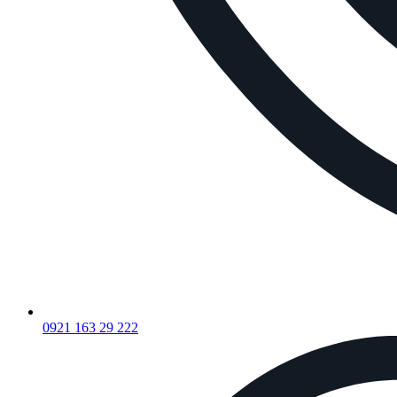
0921 163 29 222