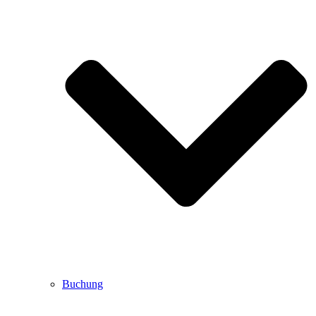
Buchung