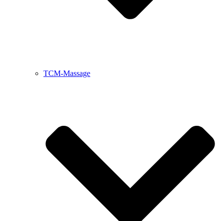
TCM-Massage