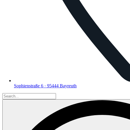
Sophienstraße 6 · 95444 Bayreuth