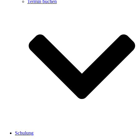
Termin buchen
Schulung