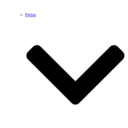
Preise