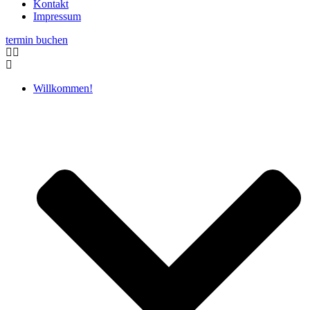
Kontakt
Impressum
termin buchen
Willkommen!