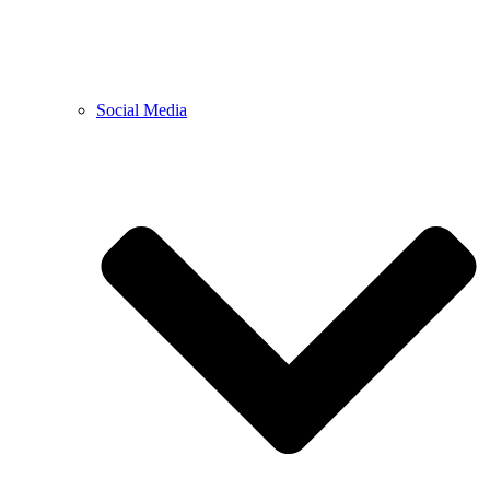
Social Media