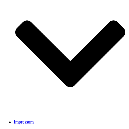
Impressum