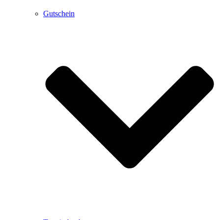
Gutschein