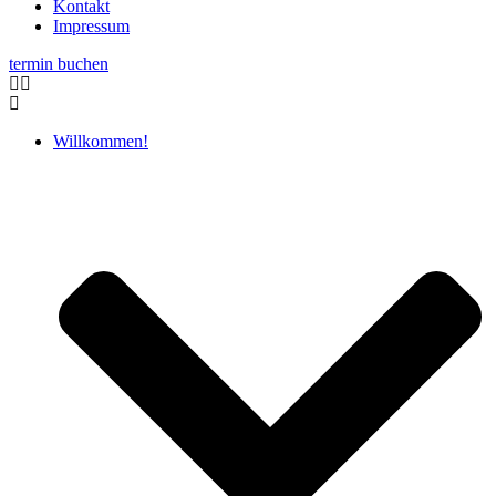
Kontakt
Impressum
termin buchen
Willkommen!