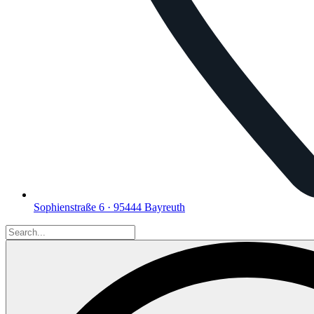
Sophienstraße 6 · 95444 Bayreuth