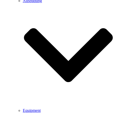
Ausbildung
Equipment