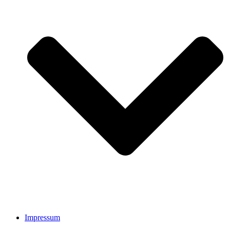
Impressum