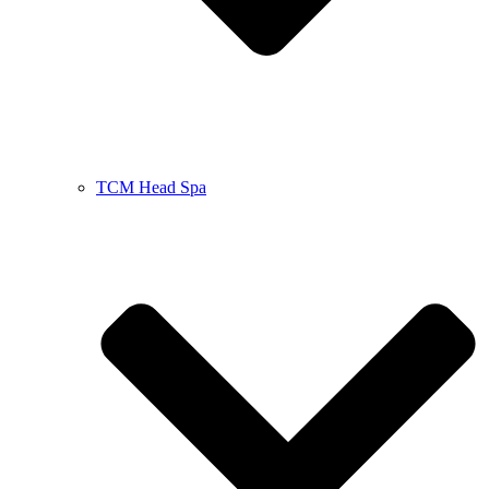
TCM Head Spa