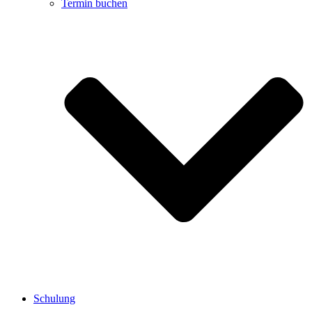
Termin buchen
Schulung