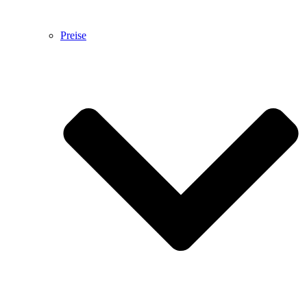
Preise