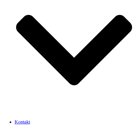
Kontakt