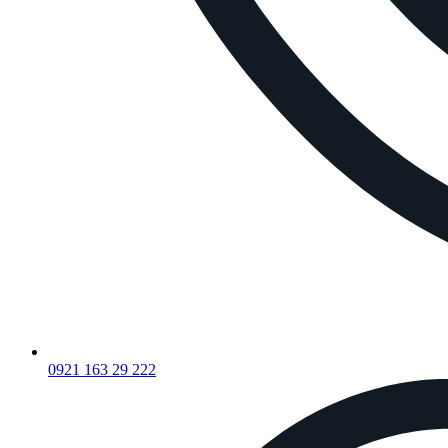
0921 163 29 222