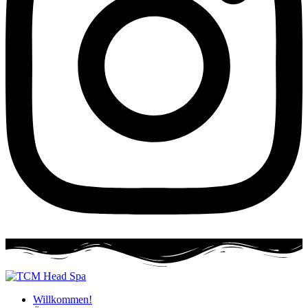
Willkommen!