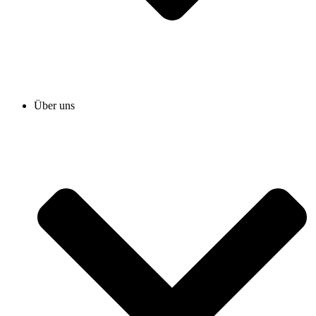
Über uns