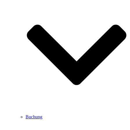
Buchung