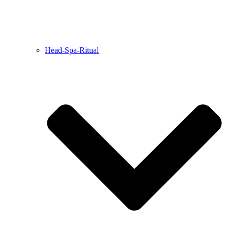
Head-Spa-Ritual