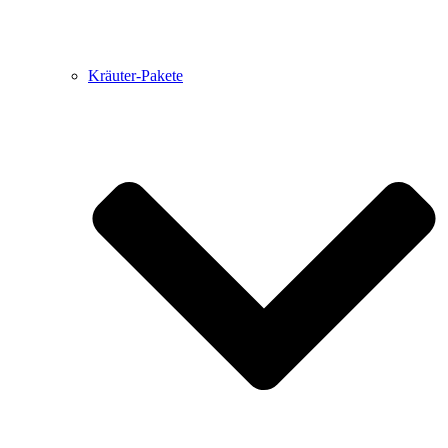
Kräuter-Pakete