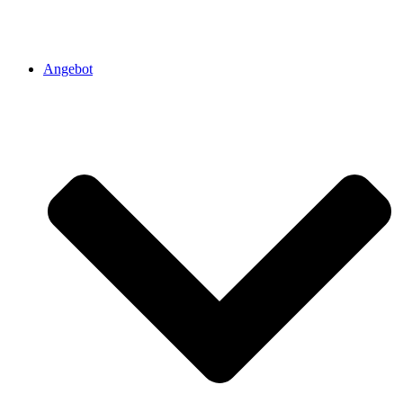
Angebot