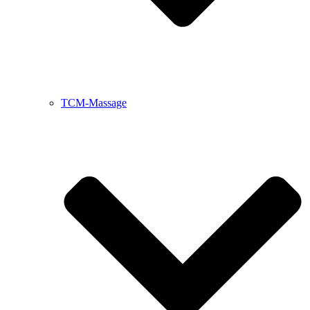
TCM-Massage