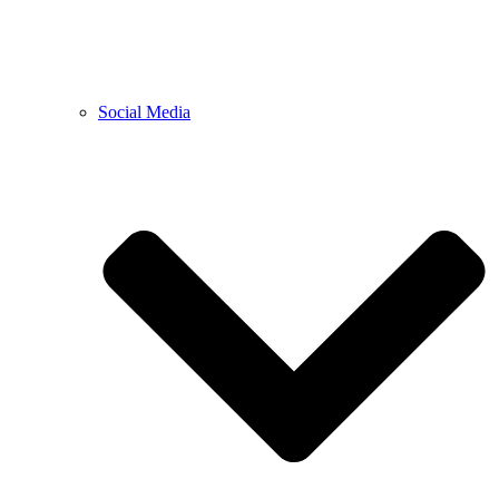
Social Media