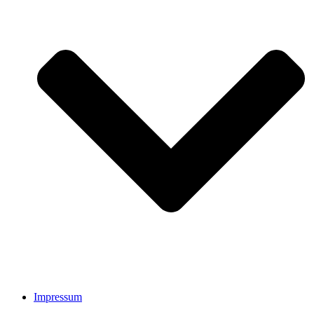
Impressum