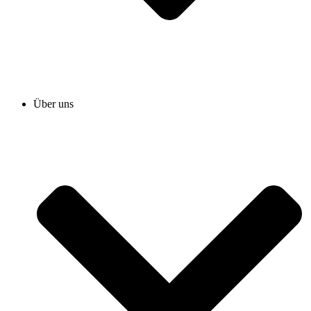
Über uns