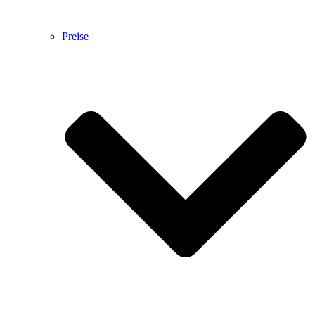
Preise