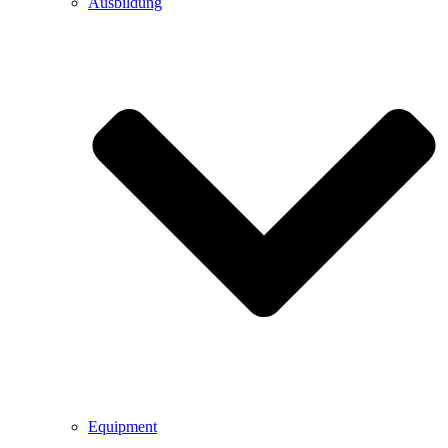
Ausbildung
Equipment