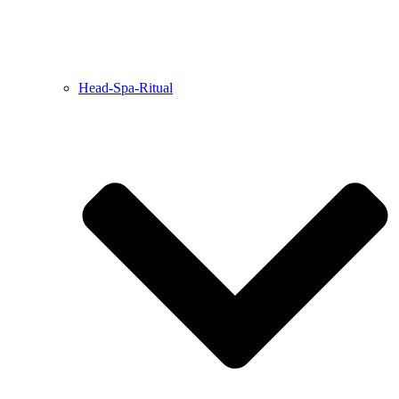
Head-Spa-Ritual