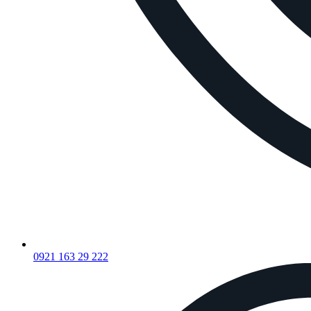
0921 163 29 222