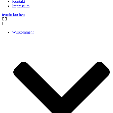
Kontakt
Impressum
termin buchen
Willkommen!