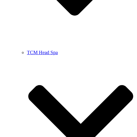
TCM Head Spa