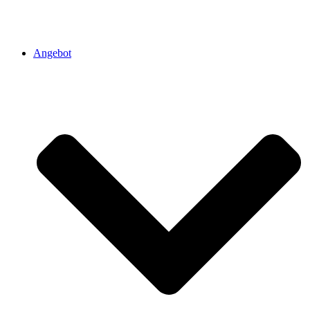
Angebot