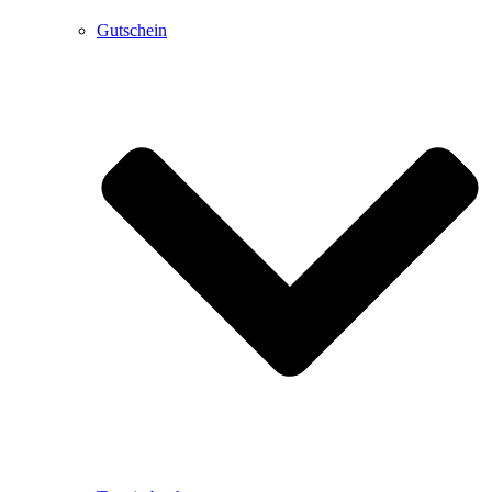
Gutschein