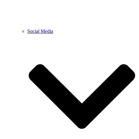
Social Media