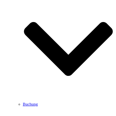
Buchung