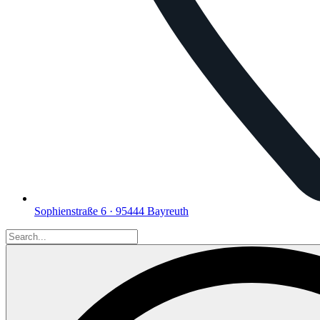
Sophienstraße 6 · 95444 Bayreuth