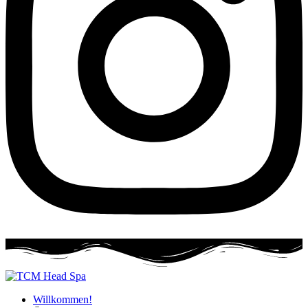
Willkommen!