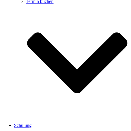
Termin buchen
Schulung