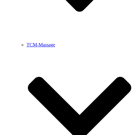
TCM-Massage