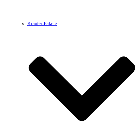
Kräuter-Pakete