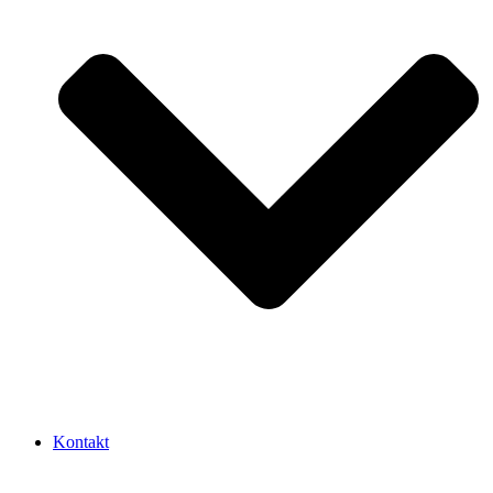
Kontakt