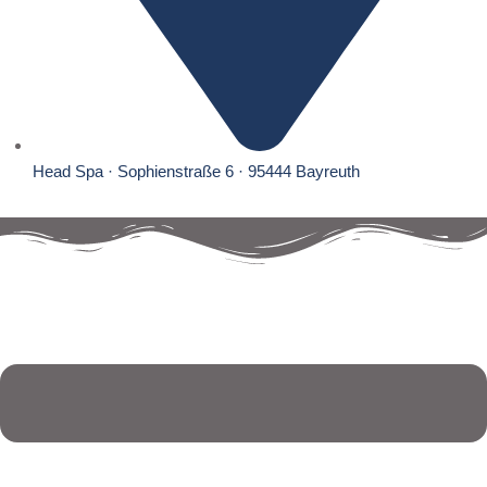
Head Spa · Sophienstraße 6 · 95444 Bayreuth