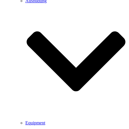
Ausbildung
Equipment