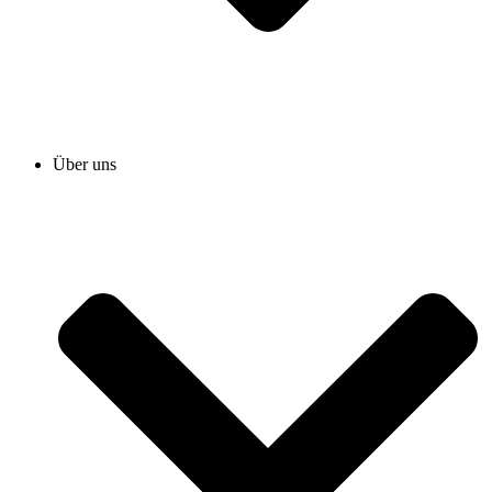
Über uns