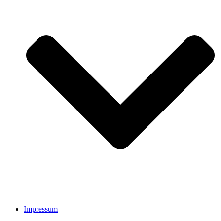
Impressum