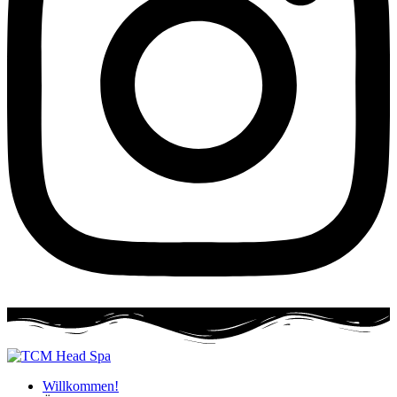
Willkommen!