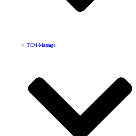
TCM-Massage