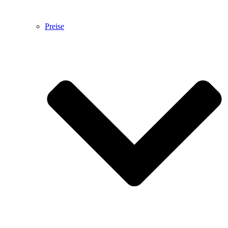
Preise