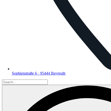
Sophienstraße 6 · 95444 Bayreuth