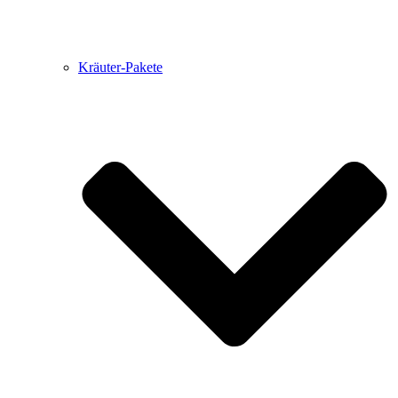
Kräuter-Pakete