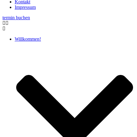
Kontakt
Impressum
termin buchen
Willkommen!