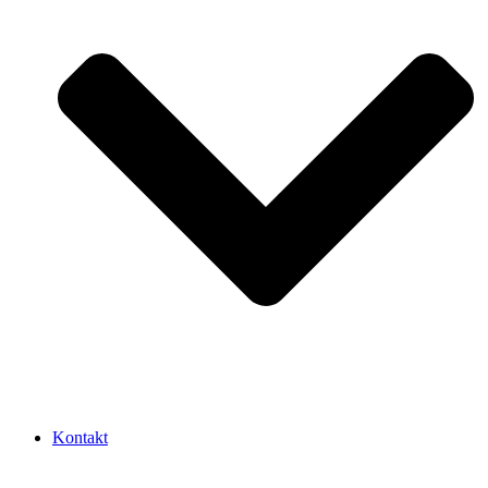
Kontakt