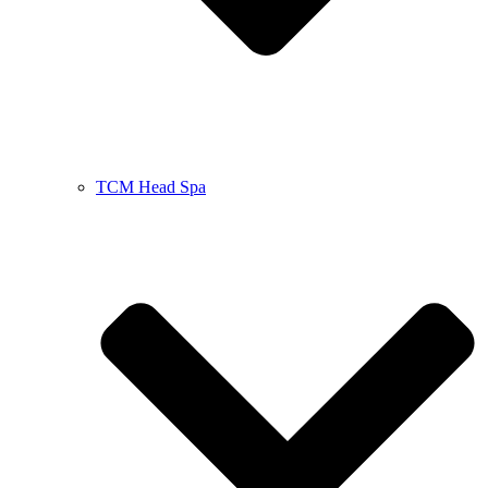
TCM Head Spa