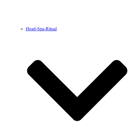
Head-Spa-Ritual