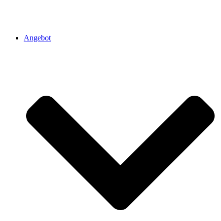
Angebot