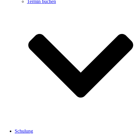
Termin buchen
Schulung