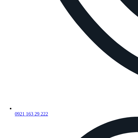
0921 163 29 222