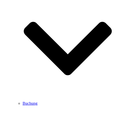
Buchung