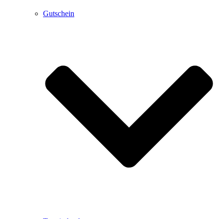
Gutschein