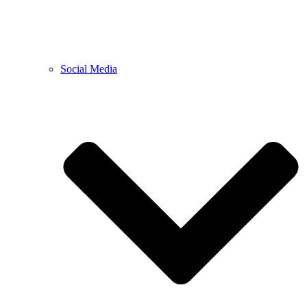
Social Media