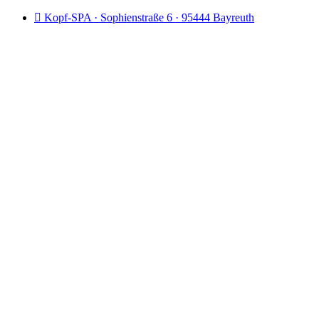
Kopf-SPA · Sophienstraße 6 · 95444 Bayreuth